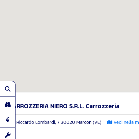
CARROZZERIA NIERO S.R.L. Carrozzeria
Via Riccardo Lombardi, 7
30020 Marcon (VE)
Vedi nella m