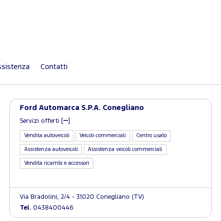
sistenza
Contatti
Ford Automarca S.P.A. Conegliano
Servizi offerti [
]
Vendita autoveicoli
Veicoli commerciali
Centro usato
Assistenza autoveicoli
Assistenza veicoli commerciali
Vendita ricambi e accessori
Via Bradolini, 2/4 - 31020 Conegliano (TV)
Tel.
0438400446