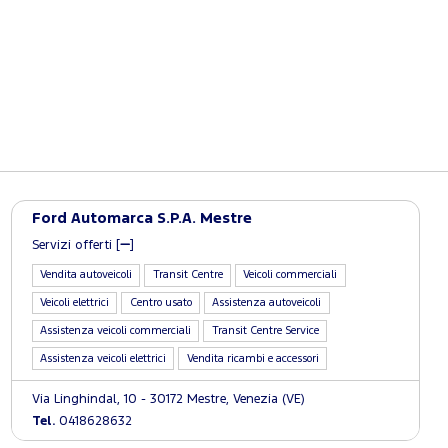
Ford Automarca S.P.A. Mestre
Servizi offerti [
]
Vendita autoveicoli
Transit Centre
Veicoli commerciali
Veicoli elettrici
Centro usato
Assistenza autoveicoli
Assistenza veicoli commerciali
Transit Centre Service
Assistenza veicoli elettrici
Vendita ricambi e accessori
Via Linghindal, 10 - 30172 Mestre, Venezia (VE)
Tel.
0418628632