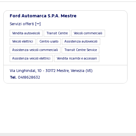
Ford Automarca S.P.A. Mestre
Servizi offerti [
]
Vendita autoveicoli
Transit Centre
Veicoli commerciali
Veicoli elettrici
Centro usato
Assistenza autoveicoli
Assistenza veicoli commerciali
Transit Centre Service
Assistenza veicoli elettrici
Vendita ricambi e accessori
Via Linghindal, 10 - 30172 Mestre, Venezia (VE)
Tel.
0418628632