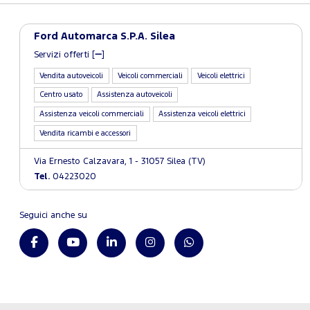
Ford Automarca S.P.A. Silea
Servizi offerti [
]
Vendita autoveicoli
Veicoli commerciali
Veicoli elettrici
Centro usato
Assistenza autoveicoli
Assistenza veicoli commerciali
Assistenza veicoli elettrici
Vendita ricambi e accessori
Via Ernesto Calzavara, 1 - 31057 Silea (TV)
Tel.
04223020
Seguici anche su