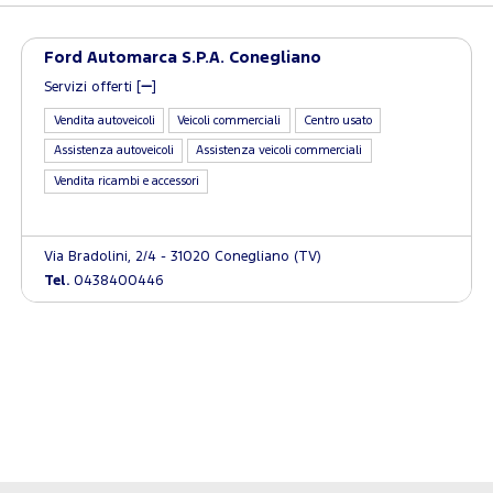
Ford Automarca S.P.A. Conegliano
Servizi offerti [
]
Vendita autoveicoli
Veicoli commerciali
Centro usato
Assistenza autoveicoli
Assistenza veicoli commerciali
Vendita ricambi e accessori
Via Bradolini, 2/4 - 31020 Conegliano (TV)
Tel.
0438400446