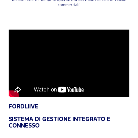
commerciali.
FORDLIIVE
SISTEMA DI GESTIONE INTEGRATO E
CONNESSO