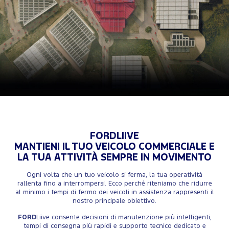
FORDLIIVE
MANTIENI IL TUO VEICOLO COMMERCIALE E
LA TUA ATTIVITÀ SEMPRE IN MOVIMENTO
Ogni volta che un tuo veicolo si ferma, la tua operatività
rallenta fino a interrompersi. Ecco perché riteniamo che ridurre
al minimo i tempi di fermo dei veicoli in assistenza rappresenti il
nostro principale obiettivo.
FORD
Liive consente decisioni di manutenzione più intelligenti,
tempi di consegna più rapidi e supporto tecnico dedicato e