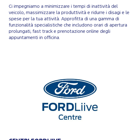
Ci impegniamo a minimizzare i tempi di inattività del
veicolo, massimizzare la produttività e ridurre i disagi e le
spese per la tua attività. Approfitta di una gamma di
funzionalità specialistiche che includono orari di apertura
prolungati, fast track e prenotazione online degli
appuntamenti in officina.