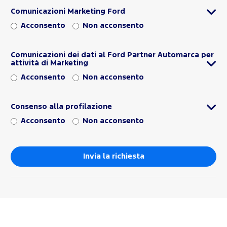
Comunicazioni Marketing Ford
Acconsento
Non acconsento
Comunicazioni dei dati al Ford Partner Automarca per
attività di Marketing
Acconsento
Non acconsento
Consenso alla profilazione
Acconsento
Non acconsento