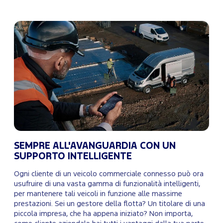
SEMPRE ALL'AVANGUARDIA CON UN
SUPPORTO INTELLIGENTE
Ogni cliente di un veicolo commerciale connesso può ora
usufruire di una vasta gamma di funzionalità intelligenti,
per mantenere tali veicoli in funzione alle massime
prestazioni. Sei un gestore della flotta? Un titolare di una
piccola impresa, che ha appena iniziato? Non importa,