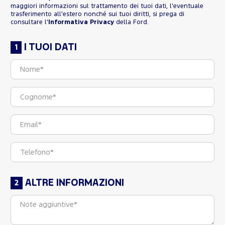
maggiori informazioni sul trattamento dei tuoi dati, l'eventuale
trasferimento all'estero nonché sui tuoi diritti, si prega di
consultare l'
Informativa Privacy
della Ford.
I TUOI DATI
ALTRE INFORMAZIONI