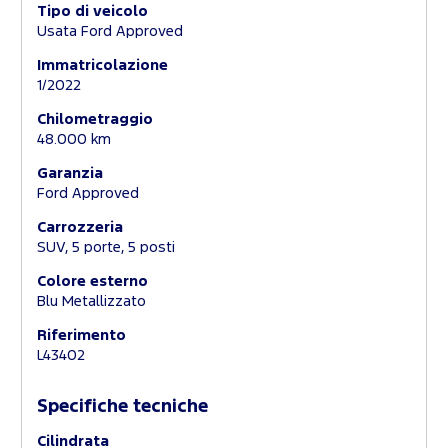
Tipo di veicolo
Usata Ford Approved
Immatricolazione
1/2022
Chilometraggio
48.000 km
Garanzia
Ford Approved
Carrozzeria
SUV, 5 porte, 5 posti
Colore esterno
Blu Metallizzato
Riferimento
L43402
Specifiche tecniche
Cilindrata