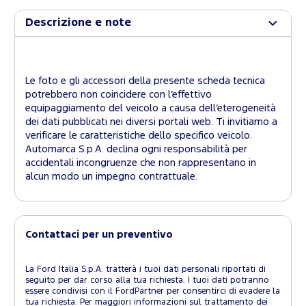
Descrizione e note
Le foto e gli accessori della presente scheda tecnica
potrebbero non coincidere con l’effettivo
equipaggiamento del veicolo a causa dell’eterogeneità
dei dati pubblicati nei diversi portali web. Ti invitiamo a
verificare le caratteristiche dello specifico veicolo.
Automarca S.p.A. declina ogni responsabilità per
accidentali incongruenze che non rappresentano in
alcun modo un impegno contrattuale.
Contattaci per un preventivo
La Ford Italia S.p.A. tratterà i tuoi dati personali riportati di
seguito per dar corso alla tua richiesta. I tuoi dati potranno
essere condivisi con il FordPartner per consentirci di evadere la
tua richiesta. Per maggiori informazioni sul trattamento dei