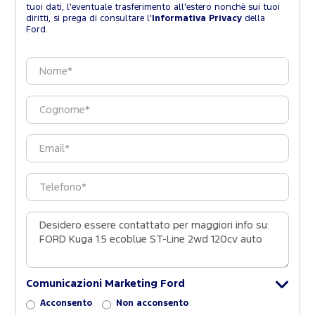
tuoi dati, l'eventuale trasferimento all'estero nonchè sui tuoi
diritti, si prega di consultare l'
Informativa Privacy
della
Ford.
Comunicazioni Marketing Ford
Acconsento
Non acconsento