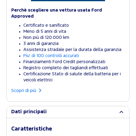
Perchè scegliere una vettura usata Ford
Approved
Certificato e sanificato
Meno di 5 anni di vita
Non più di 120.000 km
3 anni di garanzia
Assistenza stradale per la durata della garanzia
Piu' di 100 controlli accurati
Finanziamenti Ford Credit personalizzati
Registro completo dei tagliandi effettuati
Certificazione Stato di salute della batteria per i
veicoli elettrici
Scopri di più
Dati principali
Caratteristiche