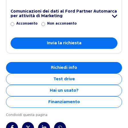
Comunicazioni dei dati al Ford Partner Automarca
per attività di Marketing
Acconsento
Non acconsento
Richiedi info
Test drive
Hai un usato?
Finanziamento
Condividi questa pagina