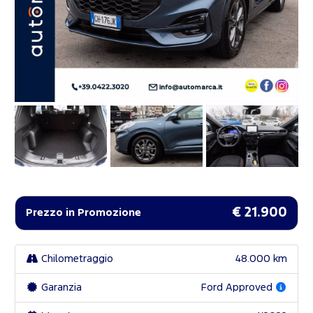
€ 21.900
Prezzo in Promozione
Chilometraggio
48.000 km
Garanzia
Ford Approved