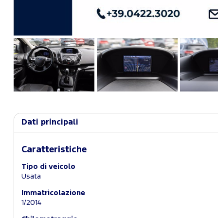
Dati principali
Caratteristiche
Tipo di veicolo
Usata
Immatricolazione
1/2014