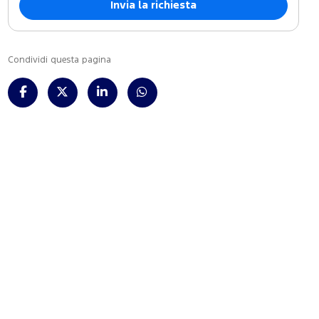
Condividi questa pagina