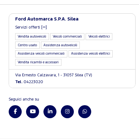
Ford Automarca S.P.A. Silea
Servizi offerti [
]
Vendita autoveicoli
Veicoli commerciali
Veicoli elettrici
Centro usato
Assistenza autoveicoli
Assistenza veicoli commerciali
Assistenza veicoli elettrici
Vendita ricambi e accessori
Via Ernesto Calzavara, 1 - 31057 Silea (TV)
Tel.
04223020
Seguici anche su