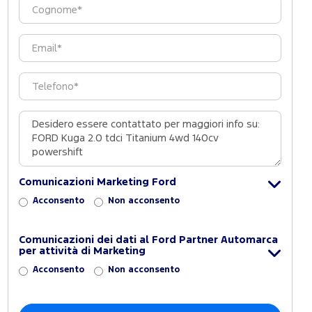
Comunicazioni Marketing Ford
Acconsento
Non acconsento
Comunicazioni dei dati al Ford Partner Automarca
per attività di Marketing
Acconsento
Non acconsento