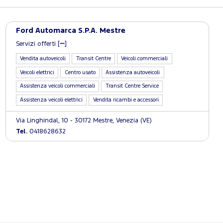
Ford Automarca S.P.A. Mestre
Servizi offerti [
]
Vendita autoveicoli
Transit Centre
Veicoli commerciali
Veicoli elettrici
Centro usato
Assistenza autoveicoli
Assistenza veicoli commerciali
Transit Centre Service
Assistenza veicoli elettrici
Vendita ricambi e accessori
Via Linghindal, 10 - 30172 Mestre, Venezia (VE)
Tel.
0418628632