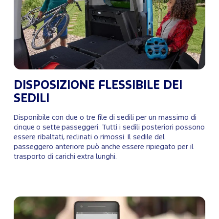
DISPOSIZIONE FLESSIBILE DEI
SEDILI
Disponibile con due o tre file di sedili per un massimo di
cinque o sette passeggeri. Tutti i sedili posteriori possono
essere ribaltati, reclinati o rimossi. Il sedile del
passeggero anteriore può anche essere ripiegato per il
trasporto di carichi extra lunghi.