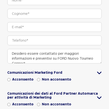
Comunicazioni Marketing Ford
Acconsento
Non acconsento
Comunicazioni dei dati al Ford Partner Automarca
per attività di Marketing
Acconsento
Non acconsento