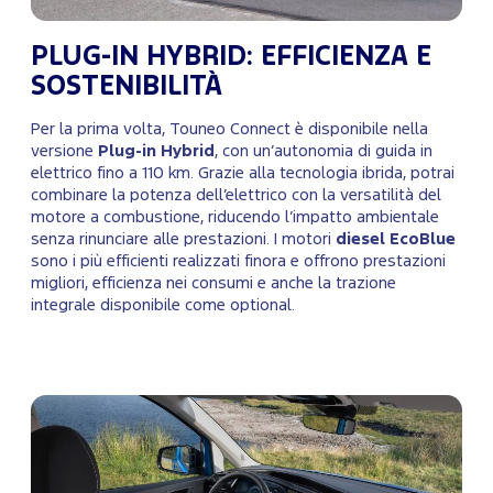
PLUG-IN HYBRID: EFFICIENZA E
SOSTENIBILITÀ
Per la prima volta, Touneo Connect è disponibile nella
versione
Plug-in Hybrid
, con un’autonomia di guida in
elettrico fino a 110 km. Grazie alla tecnologia ibrida, potrai
combinare la potenza dell’elettrico con la versatilità del
motore a combustione, riducendo l’impatto ambientale
senza rinunciare alle prestazioni. I motori
diesel EcoBlue
sono i più efficienti realizzati finora e offrono prestazioni
migliori, efficienza nei consumi e anche la trazione
integrale disponibile come optional.