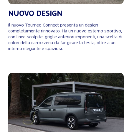
NUOVO DESIGN
Il nuovo Tourneo Connect presenta un design
completamente rinnovato. Ha un nuovo esterno sportivo,
con linee scolpite, griglie anteriori imponenti, una scelta di
colori della carrozzeria da far girare la testa, oltre a un
interno elegante e spazioso.