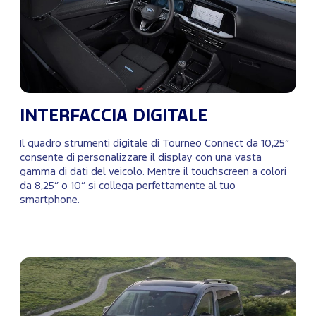
INTERFACCIA DIGITALE
Il quadro strumenti digitale di Tourneo Connect da 10,25”
consente di personalizzare il display con una vasta
gamma di dati del veicolo. Mentre il touchscreen a colori
da 8,25” o 10” si collega perfettamente al tuo
smartphone.