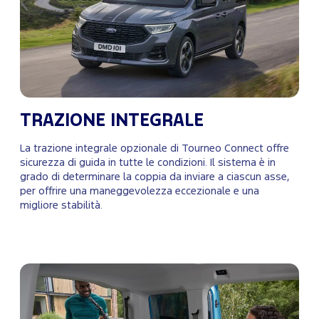
TRAZIONE INTEGRALE
La trazione integrale opzionale di Tourneo Connect offre
sicurezza di guida in tutte le condizioni. Il sistema è in
grado di determinare la coppia da inviare a ciascun asse,
per offrire una maneggevolezza eccezionale e una
migliore stabilità.