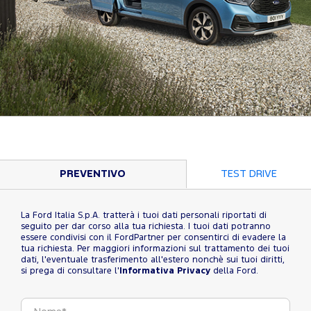
PREVENTIVO
TEST DRIVE
La Ford Italia S.p.A. tratterà i tuoi dati personali riportati di
seguito per dar corso alla tua richiesta. I tuoi dati potranno
essere condivisi con il FordPartner per consentirci di evadere la
tua richiesta. Per maggiori informazioni sul trattamento dei tuoi
dati, l'eventuale trasferimento all'estero nonchè sui tuoi diritti,
si prega di consultare l'
Informativa Privacy
della Ford.