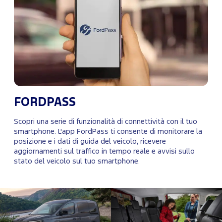
FORDPASS
Scopri una serie di funzionalità di connettività con il tuo
smartphone. L'app FordPass ti consente di monitorare la
posizione e i dati di guida del veicolo, ricevere
aggiornamenti sul traffico in tempo reale e avvisi sullo
stato del veicolo sul tuo smartphone.