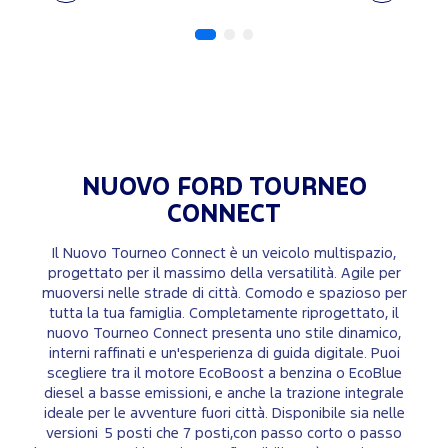
NUOVO FORD
TOURNEO
CONNECT
Il Nuovo Tourneo Connect è un veicolo multispazio,
progettato per il massimo della versatilità. Agile per
muoversi nelle strade di città. Comodo e spazioso per
tutta la tua famiglia. Completamente riprogettato, il
nuovo Tourneo Connect presenta uno stile dinamico,
interni raffinati e un'esperienza di guida digitale. Puoi
scegliere tra il motore EcoBoost a benzina o EcoBlue
diesel a basse emissioni, e anche la trazione integrale
ideale per le avventure fuori città. Disponibile sia nelle
versioni 5 posti che 7 posti,con passo corto o passo