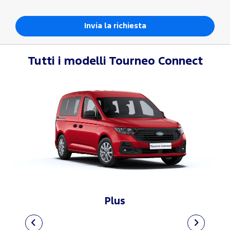
Tutti i modelli
Tourneo Connect
Plus