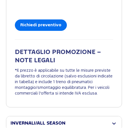
Richiedi preventivo
DETTAGLIO PROMOZIONE –
NOTE LEGALI
*Il prezzo è applicabile su tutte le misure previste
da libretto di circolazione (salvo esclusioni indicate
in tabella) e include 1 treno di pneumatici
montaggio/smontaggio equilibratura. Per i veicoli
commerciali l'offerta si intende IVA esclusa.
INVERNALI/ALL SEASON