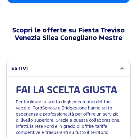
Scopri le offerte su
Fiesta Treviso
Venezia Silea Conegliano Mestre
ESTIVI
FAI LA SCELTA GIUSTA
Per facilitare la scelta degli pneumatici del tuo
veicolo, FordService e Bridgestone hanno unito
esperienza e professionalità per offrire un servizio
di livello superiore. Grazie a questa collaborazione,
infatti, la rete Ford è in grado di offrire tariffe
competitive e trasparenti su tutto il territorio