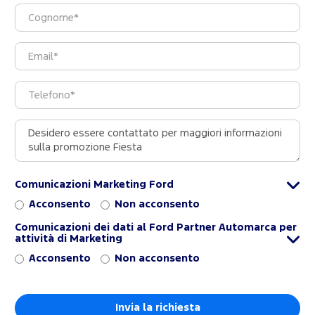
Comunicazioni Marketing Ford
Acconsento
Non acconsento
Comunicazioni dei dati al Ford Partner Automarca per
attività di Marketing
Acconsento
Non acconsento