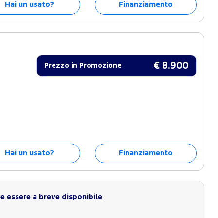
Hai un usato?
Finanziamento
€ 8.900
Prezzo in Promozione
Hai un usato?
Finanziamento
 essere a breve disponibile