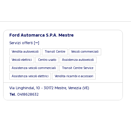
Ford Automarca S.P.A. Mestre
Servizi offerti [
]
Vendita autoveicoli
Transit Centre
Veicoli commerciali
Veicoli elettrici
Centro usato
Assistenza autoveicoli
Assistenza veicoli commerciali
Transit Centre Service
Assistenza veicoli elettrici
Vendita ricambi e accessori
Via Linghindal, 10 - 30172 Mestre, Venezia (VE)
Tel.
0418628632