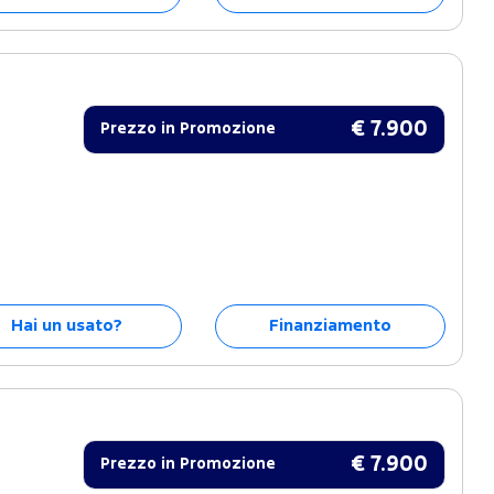
€ 7.900
Prezzo in Promozione
Hai un usato?
Finanziamento
€ 7.900
Prezzo in Promozione