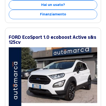
Hai un usato?
Finanziamento
FORD EcoSport 1.0 ecoboost Active s&s
125cv