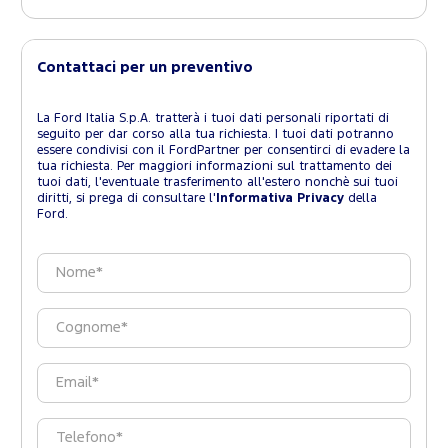
Contattaci per un preventivo
La Ford Italia S.p.A. tratterà i tuoi dati personali riportati di
seguito per dar corso alla tua richiesta. I tuoi dati potranno
essere condivisi con il FordPartner per consentirci di evadere la
tua richiesta. Per maggiori informazioni sul trattamento dei
tuoi dati, l'eventuale trasferimento all'estero nonchè sui tuoi
diritti, si prega di consultare l'
Informativa Privacy
della
Ford.