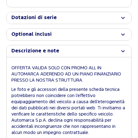
Dotazioni di serie
Optional inclusi
Descrizione e note
OFFERTA VALIDA SOLO CON PROMO ALL IN
AUTOMARCA ADERENDO AD UN PIANO FINANZIARIO
PRESSO LA NOSTRA STRUTTURA.
Le foto e gli accessori della presente scheda tecnica
potrebbero non coincidere con l’effettivo
equipaggiamento del veicolo a causa dell’eterogeneità
dei dati pubblicati nei diversi portali web. Ti invitiamo a
verificare le caratteristiche dello specifico veicolo.
Automarca S.p.A. declina ogni responsabilità per
accidentali incongruenze che non rappresentano in
alcun modo un impegno contrattuale.