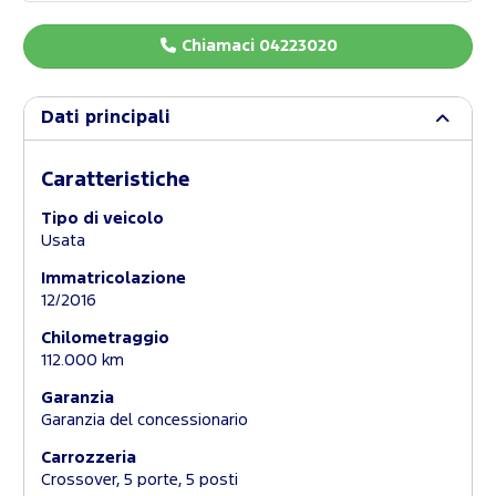
Chiamaci 04223020
Dati principali
Caratteristiche
Tipo di veicolo
Usata
Immatricolazione
12/2016
Chilometraggio
112.000 km
Garanzia
Garanzia del concessionario
Carrozzeria
Crossover, 5 porte, 5 posti