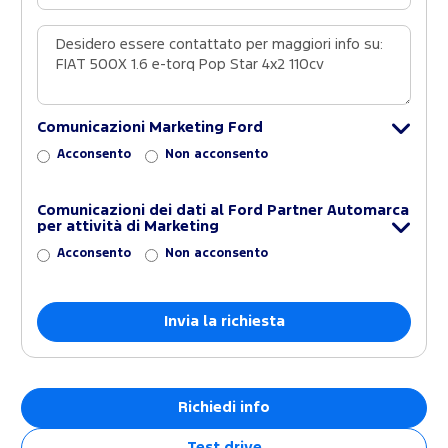
Comunicazioni Marketing Ford
Acconsento
Non acconsento
Comunicazioni dei dati al Ford Partner Automarca
per attività di Marketing
Acconsento
Non acconsento
Richiedi info
Test drive